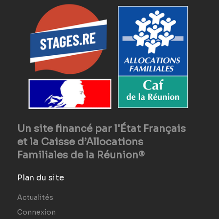
Un site financé par l'État Français
et la Caisse d’Allocations
Familiales de la Réunion®
Plan du site
Actualités
Connexion