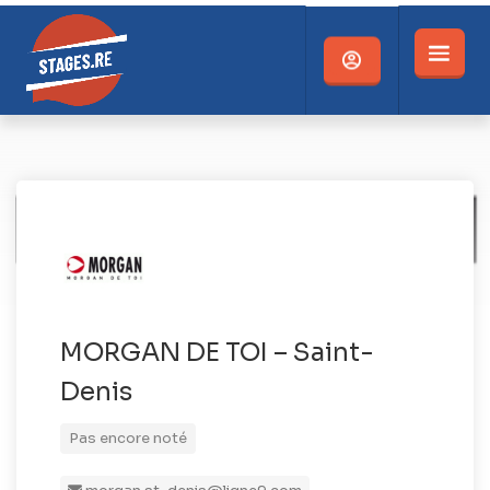
MORGAN DE TOI – Saint-
Denis
Pas encore noté