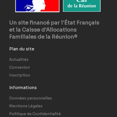
Un site financé par l'État Français
et la Caisse d’Allocations
Familiales de la Réunion®
Plan du site
Actualités
Connexion
Inscription
Informations
Données personnelles
Mentions Légales
Politique de Confidentialité