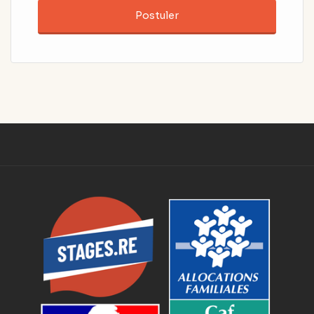
Postuler