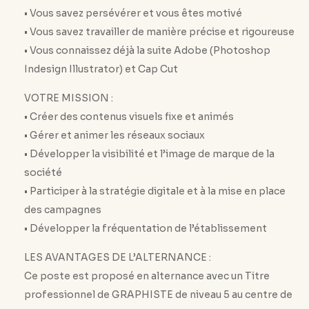
• Vous savez persévérer et vous êtes motivé
• Vous savez travailler de manière précise et rigoureuse
• Vous connaissez déjà la suite Adobe (Photoshop
Indesign Illustrator) et Cap Cut
VOTRE MISSION :
• Créer des contenus visuels fixe et animés
• Gérer et animer les réseaux sociaux
• Développer la visibilité et l’image de marque de la
société
• Participer à la stratégie digitale et à la mise en place
des campagnes
• Développer la fréquentation de l’établissement
LES AVANTAGES DE L’ALTERNANCE :
Ce poste est proposé en alternance avec un Titre
professionnel de GRAPHISTE de niveau 5 au centre de