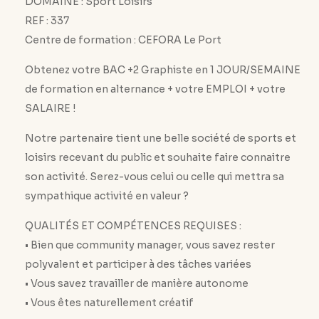
DOMAINE : Sport Loisirs
REF : 337
Centre de formation : CEFORA Le Port
Obtenez votre BAC +2 Graphiste en 1 JOUR/SEMAINE
de formation en alternance + votre EMPLOI + votre
SALAIRE !
Notre partenaire tient une belle société de sports et
loisirs recevant du public et souhaite faire connaitre
son activité. Serez-vous celui ou celle qui mettra sa
sympathique activité en valeur ?
QUALITÉS ET COMPÉTENCES REQUISES :
• Bien que community manager, vous savez rester
polyvalent et participer à des tâches variées
• Vous savez travailler de manière autonome
• Vous êtes naturellement créatif