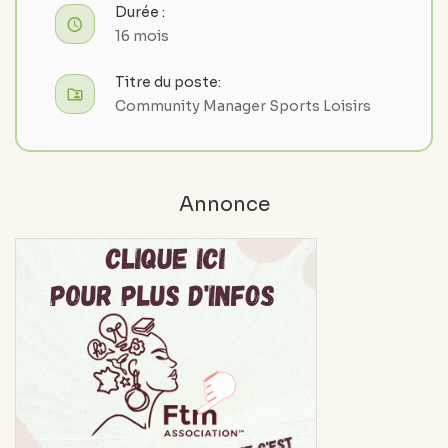
Durée :
16 mois
Titre du poste:
Community Manager Sports Loisirs
Annonce