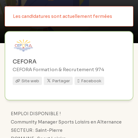
Les candidatures sont actuellement fermées
CEFORA
CEFORA Formation & Recrutement 974
Site web
Partager
Facebook
EMPLOI DISPONIBLE !
Community Manager Sports Loisirs en Alternance
SECTEUR : Saint-Pierre