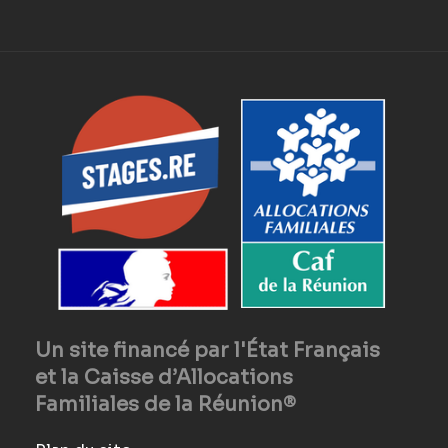
Un site financé par l'État Français
et la Caisse d’Allocations
Familiales de la Réunion®