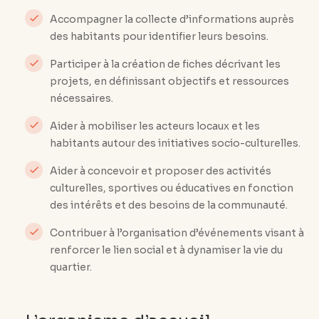
Accompagner la collecte d’informations auprès
des habitants pour identifier leurs besoins.
Participer à la création de fiches décrivant les
projets, en définissant objectifs et ressources
nécessaires.
Aider à mobiliser les acteurs locaux et les
habitants autour des initiatives socio-culturelles.
Aider à concevoir et proposer des activités
culturelles, sportives ou éducatives en fonction
des intérêts et des besoins de la communauté.
Contribuer à l’organisation d’événements visant à
renforcer le lien social et à dynamiser la vie du
quartier.