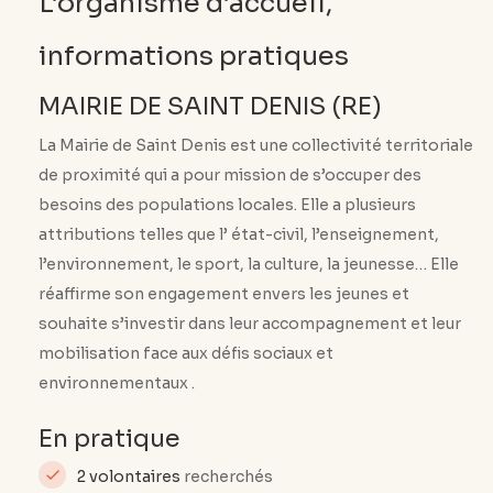
L’organisme d’accueil,
informations pratiques
MAIRIE DE SAINT DENIS (RE)
La Mairie de Saint Denis est une collectivité territoriale
de proximité qui a pour mission de s’occuper des
besoins des populations locales. Elle a plusieurs
attributions telles que l’ état-civil, l’enseignement,
l’environnement, le sport, la culture, la jeunesse… Elle
réaffirme son engagement envers les jeunes et
souhaite s’investir dans leur accompagnement et leur
mobilisation face aux défis sociaux et
environnementaux .
En pratique
2 volontaires
recherchés