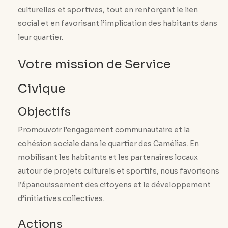
culturelles et sportives, tout en renforçant le lien
social et en favorisant l’implication des habitants dans
leur quartier.
Votre mission de Service
Civique
Objectifs
Promouvoir l’engagement communautaire et la
cohésion sociale dans le quartier des Camélias. En
mobilisant les habitants et les partenaires locaux
autour de projets culturels et sportifs, nous favorisons
l’épanouissement des citoyens et le développement
d’initiatives collectives.
Actions