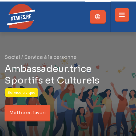
Social / Service à la personne
Ambassadeur.trice
Sportifs et Culturels
Service civique
Mettre en favori