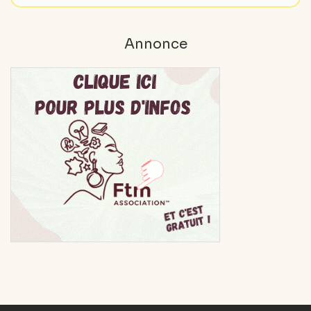
Annonce