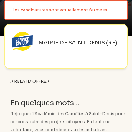
Les candidatures sont actuellement fermées
MAIRIE DE SAINT DENIS (RE)
// RELAI D’OFFRE//
En quelques mots…
Rejoignez l’Académie des Camélias à Saint-Denis pour
co-construire des projets citoyens. En tant que
volontaire, vous contribuerez à des initiatives