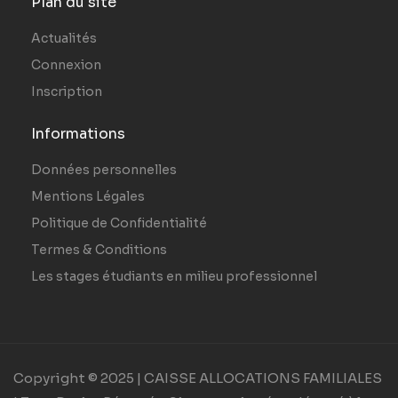
Plan du site
Actualités
Connexion
Inscription
Informations
Données personnelles
Mentions Légales
Politique de Confidentialité
Termes & Conditions
Les stages étudiants en milieu professionnel
Copyright © 2025 | CAISSE ALLOCATIONS FAMILIALES